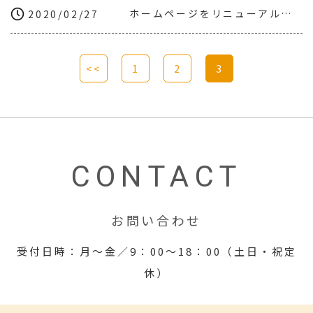
ホームページをリニューアルしました！
2020/02/27
<<
1
2
3
CONTACT
お問い合わせ
受付日時：月～金／9：00～18：00（土日・祝定
休）