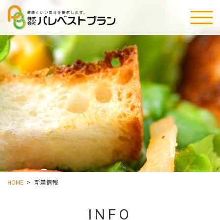
HOME
>
新着情報
INFO