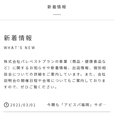
新着情報
新着情報
WHAT'S NEW
株式会社パレベストプランの事業（商品・健康食品な
ど）に関するお知らせや新着情報、出店情報、個別相
談会についての詳細をご案内しています。また、会社
説明会の開催日程や会場についてもご案内しておりま
すので、ぜひご覧ください。
今期も「アビスパ福岡」サポートカンパニーに就任いたしました。
2021/03/01