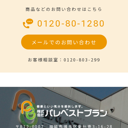
商品などのお問い合わせはこちら
0120-80-1280
メールでのお問い合わせ
お客様相談室：0120-803-299
〒812-0007 福岡市博多区東比恵3-16-28